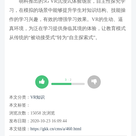
萌科推出的5G VR沉浸式体验场景，自主性探究学
习，在模拟的场景中能够提升学生对知识结构、技能操
作的学习兴趣，有效的增强学习效果。VR的生动、逼
真环境，为泛在学习提供身临其境的体验，让教育模式
从传统的“被动接受式”转为“自主探索式”。
3
:
2
本文分类：
VR知识
本文标签：
浏览次数：
15058
次浏览
发布日期：2020-10-23 16:09:44
本文链接：
https://gkk.cn/cms/a/460.html