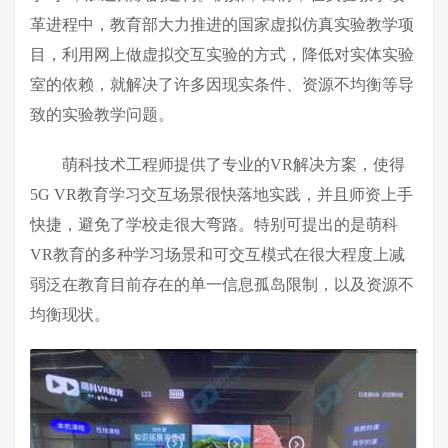
革进程中，教育部大力推进的国家虚拟仿真实验教学项
目，利用网上做虚拟交互实验的方式，降低对实体实验
室的依赖，就解决了许多因现实条件、资源不均衡等导
致的实验教学问题。
萌科技术工程师提供了专业的VR解决方案，使得
5G VR教育学习交互场景很快落地实践，并且师资上手
快捷，避免了学校走很大弯路。特别可提出的是萌科
VR教育的多种学习场景和可交互模式在很大程度上减
弱泛在教育目前存在的单一信息孤岛限制，以及资源不
均衡现状。