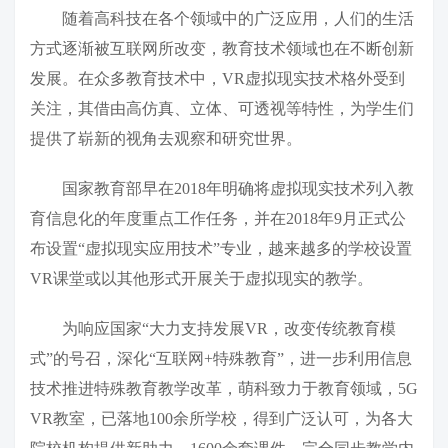
随着高科技在各个领域中的广泛应用，人们的生活
方式逐渐被互联网所改变，教育技术领域也在不断创新
发展。在众多教育技术中，VR虚拟现实技术格外受到
关注，其借由高仿真、立体、可透视等特性，为学生们
提供了崭新的视角去观察和研究世界。
国家教育部早在2018年明确将虚拟现实技术列入教
育信息化的年度重点工作任务，并在2018年9月正式公
布设置“虚拟现实应用技术”专业，越来越多的学校设置
VR课堂或以其他形式开展关于虚拟现实的教学。
为响应国家“大力支持发展VR，改变传统教育模
式”的号召，深化“互联网+特殊教育”，进一步利用信息
技术推进特殊教育教学改革，萌科致力于教育领域，5G
VR教室，已落地100余所学校，得到广泛认可，为各大