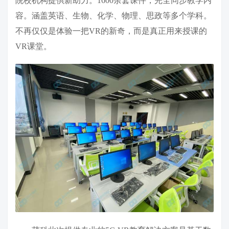
院校机构提供新助力。1600余套课件，完全同步教学内
容。涵盖英语、生物、化学、物理、思政等多个学科。
不再仅仅是体验一把VR的新奇，而是真正用来授课的
VR课堂。