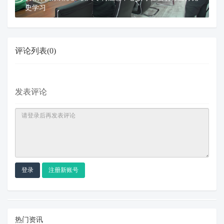
史学习
评论列表(0)
发表评论
登录
注册新账号
热门资讯