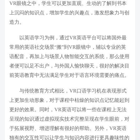
VR眼镜之中，学生可以更加直观、生动的了解到书本
上沉闷的知识点，增加学生的兴趣点，激发想象力与创
造力。
以英语学习为例，通过VR英语平台可以将国外最
常用的英语社交场景“搬”到VR眼镜中，辅以专业的英
语配音，再加上与场景人物智能交互的系统，那么使用
者便可以足不出户，与外国人愉快聊天，很好的解决目
前英语教育中无法满足学生对于语言环境需要的痛点。
与传统教育方式相比，VR口语学习机在表现形式
上更加生动形象，对于课程中枯燥的知识点记忆能起到
更好的效果。同时，VR英语可以将一些在课程上无法
呈现的知识通过虚拟现实技术完整呈现在学生眼前，对
于拓展视野、增进理解有很好的帮助。另外，VR英语
独有的交互性可以让学生与知识内容进行更具趣味性的