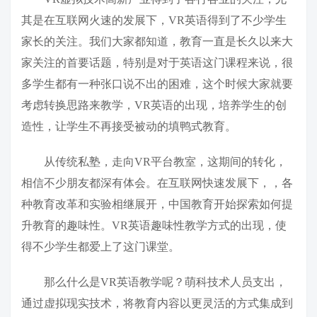
其是在互联网火速的发展下，VR英语得到了不少学生
家长的关注。我们大家都知道，教育一直是长久以来大
家关注的首要话题，特别是对于英语这门课程来说，很
多学生都有一种张口说不出的困难，这个时候大家就要
考虑转换思路来教学，VR英语的出现，培养学生的创
造性，让学生不再接受被动的填鸭式教育。
从传统私塾，走向VR平台教室，这期间的转化，
相信不少朋友都深有体会。在互联网快速发展下，，各
种教育改革和实验相继展开，中国教育开始探索如何提
升教育的趣味性。VR英语趣味性教学方式的出现，使
得不少学生都爱上了这门课堂。
那么什么是VR英语教学呢？萌科技术人员支出，
通过虚拟现实技术，将教育内容以更灵活的方式集成到