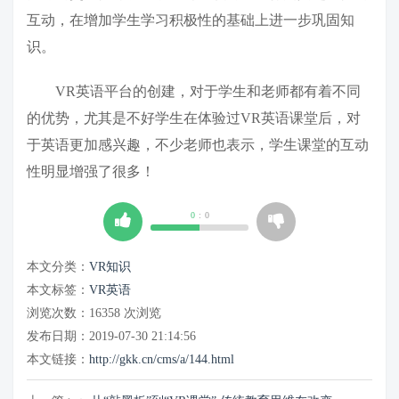
互动，在增加学生学习积极性的基础上进一步巩固知
识。
VR英语平台的创建，对于学生和老师都有着不同
的优势，尤其是不好学生在体验过VR英语课堂后，对
于英语更加感兴趣，不少老师也表示，学生课堂的互动
性明显增强了很多！
0
:
0
本文分类：
VR知识
本文标签：
VR英语
浏览次数：
16358
次浏览
发布日期：2019-07-30 21:14:56
本文链接：
http://gkk.cn/cms/a/144.html