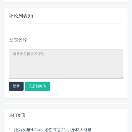
评论列表(0)
发表评论
登录
注册新账号
热门资讯
1
驰为发布HiGame迷你PC新品 小身材大能量