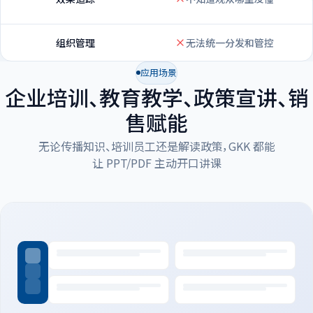
组织管理
无法统一分发和管控
应用场景
企业培训、教育教学、政策宣讲、销
售赋能
无论传播知识、培训员工还是解读政策，GKK 都能
让 PPT/PDF 主动开口讲课