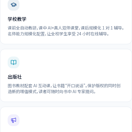
学校教学
课前全自动教研，课中 AI+真人双师课堂，课后规模化 1 对 1 辅导。
名师能力规模化配置，让全校学生享受 24 小时在线辅导。
出版社
图书教材配套 AI 互动课，让书籍“开口说话”。保护版权的同时创
造新的增值模式，读者可随时向书中 AI 专家提问。