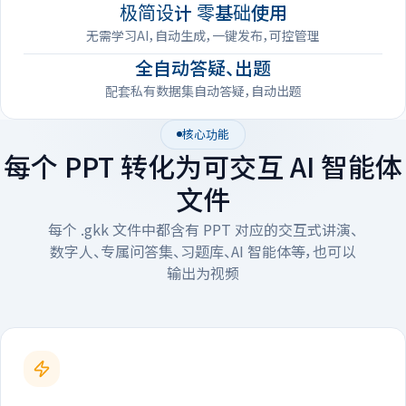
极简设计 零基础使用
无需学习AI，自动生成，一键发布，可控管理
全自动答疑、出题
配套私有数据集自动答疑，自动出题
核心功能
每个 PPT 转化为可交互 AI 智能体
文件
每个 .gkk 文件中都含有 PPT 对应的交互式讲演、
数字人、专属问答集、习题库、AI 智能体等，也可以
输出为视频