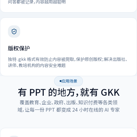
问答都被记录，内容越用越聪明
版权保护
独特 .gkk 格式有效防止内容被爬取，保护原创版权；解决出版社、
讲师、教培机构的内容安全难题
应用场景
有 PPT 的地方，就有 GKK
覆盖教育、企业、政府、出版、知识付费等各类领
域，让每一份 PPT 都变成 24 小时在线的 AI 专家