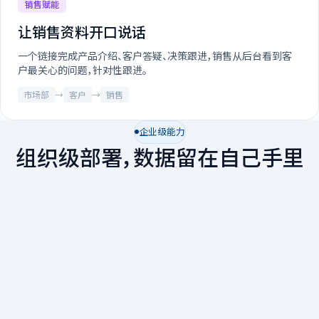
销售赋能
让销售资料开口说话
一个链接完成产品介绍、客户答疑、决策跟进，销售从后台看到客
户最关心的问题，针对性跟进。
市场部
→
客户
→
销售
企业级能力
组织级部署，数据留在自己手里