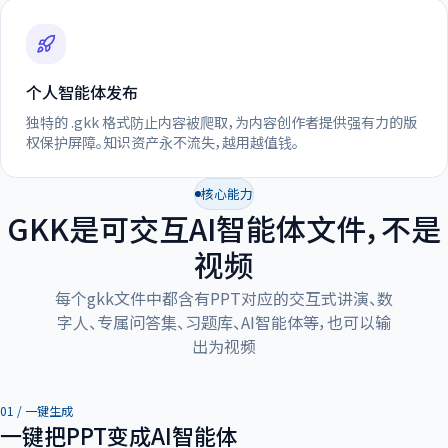
个人智能体发布
独特的 .gkk 格式防止内容被爬取，为内容创作者提供强有力的版
权保护屏障。知识资产永不流失，越用越值钱。
核心能力
GKK是可交互AI智能体文件，不是
视频
每个gkk文件中都含有PPT对应的交互式讲演、数
字人、专属问答集、习题库、AI智能体等，也可以输
出为视频
01 / 一键生成
一键把PPT变成AI智能体