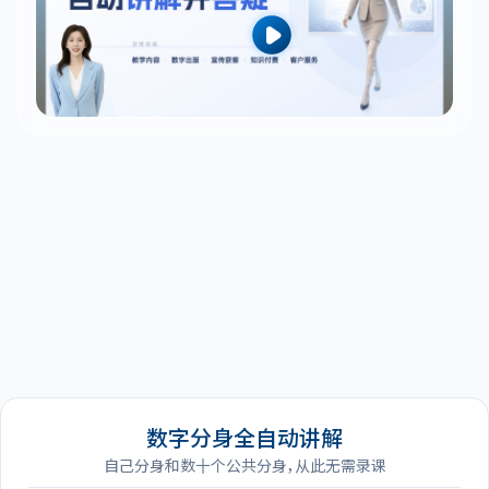
数字分身全自动讲解
自己分身和数十个公共分身，从此无需录课