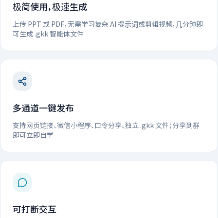
极简使用，极速生成
上传 PPT 或 PDF，无需学习复杂 AI 提示词或剪辑视频，几分钟即
可生成 .gkk 智能体文件
多通道一键发布
支持网页链接、微信小程序、口令分享、独立 .gkk 文件；分享到群
即可立即自学
可打断交互