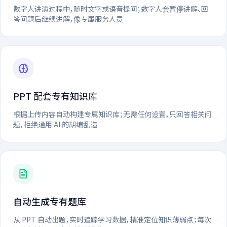
数字人讲演过程中，随时文字或语音提问；数字人会暂停讲解、回
答问题后继续讲解，像专属服务人员
PPT 配套专有知识库
根据上传内容自动构建专属知识库；无需任何设置，只回答相关问
题，拒绝通用 AI 的胡编乱造
自动生成专有题库
从 PPT 自动出题，实时追踪学习数据，精准定位知识薄弱点；每次