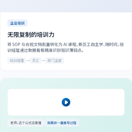
企业培训
无限复制的培训力
将 SOP 与合规文档批量转化为 AI 课程，新员工自主学、随时问，培
训经理通过数据看板精准识别知识薄弱点。
培训经理
→
员工
→
部门主管
老师，这个公式没看懂
我再讲一遍推导过程