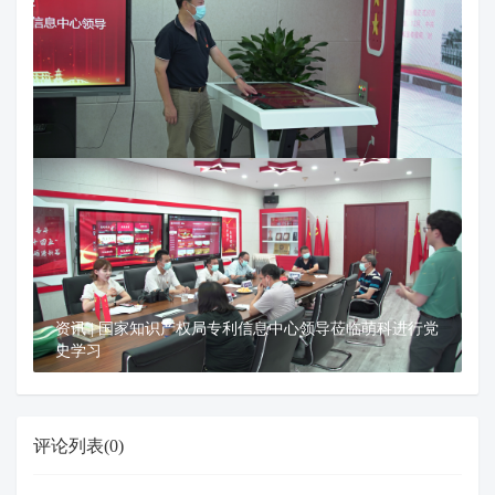
资讯 | 国家知识产权局专利信息中心领导莅临萌科进行党
史学习
评论列表(0)