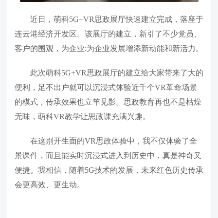
近日，萌科5G+VR思政展厅快速建立完成，落座于
连云港经济开发区。该展厅的建立，新引了不少党员、
客户的围观，为企业:为企业发展增添新动能和新活力。
此次萌科5G+VR思政展厅的建立给大家带来了大的
便利，足不出户就可以沉浸式体验近千个VR革命场景
的模式，传承效果也立竿见影。思政教育再也不是枯燥
无味，萌科VR教学让思政课充满兴趣。
在这别开生面的VR思政体验中，我不仅体验了全
景课件，而且能实时沉浸式进入到历史中，真是神奇又
便捷。我相信，随着5G技术的发展，未来红色历史传承
会更高效、更生动。