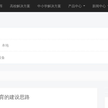
库
高校解决方案
中小学解决方案
产品中心
新闻中心
本地
设备
教育的建设思路