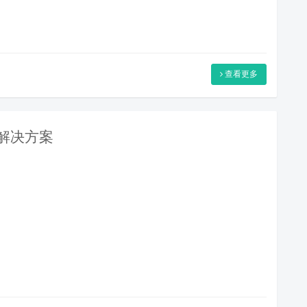
查看更多
室解决方案