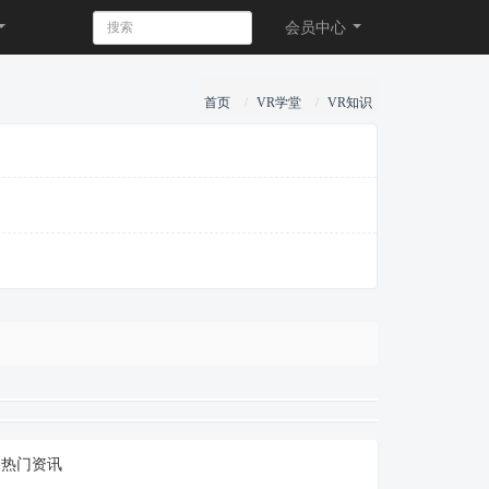
会员
中心
首页
VR学堂
VR知识
热门资讯