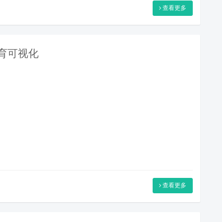
查看更多
教育可视化
查看更多