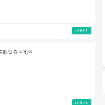
查看更多
党建教育身临其境
查看更多