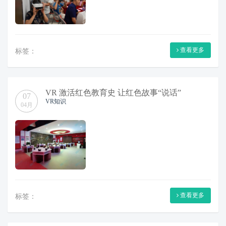
查看更多
标签：
VR 激活红色教育史 让红色故事“说话”
07
VR知识
04月
查看更多
标签：