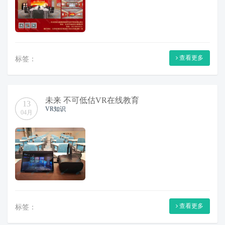
查看更多
标签：
未来 不可低估VR在线教育
13
VR知识
04月
查看更多
标签：